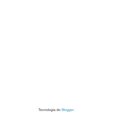
Tecnologia do
Blogger
.