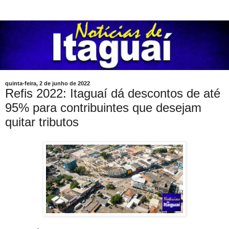
quinta-feira, 2 de junho de 2022
Refis 2022: Itaguaí dá descontos de até
95% para contribuintes que desejam
quitar tributos