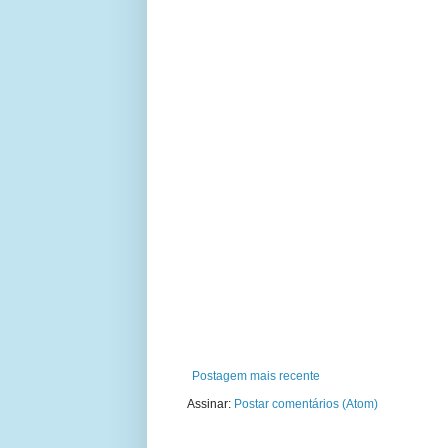
Postagem mais recente
Assinar:
Postar comentários (Atom)