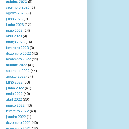
outubro 2023
(5)
setembro 2023
(8)
agosto 2023
(8)
julho 2023
(9)
junho 2023
(12)
maio 2023
(14)
abril 2023
(9)
março 2023
(14)
fevereiro 2023
(3)
dezembro 2022
(42)
novembro 2022
(44)
outubro 2022
(41)
setembro 2022
(44)
agosto 2022
(54)
julho 2022
(50)
junho 2022
(41)
maio 2022
(40)
abril 2022
(39)
março 2022
(43)
fevereiro 2022
(48)
janeiro 2022
(1)
dezembro 2021
(40)
novembro 2021
(42)