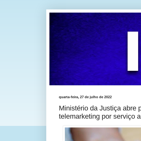
quarta-feira, 27 de julho de 2022
Ministério da Justiça abre
telemarketing por serviço 