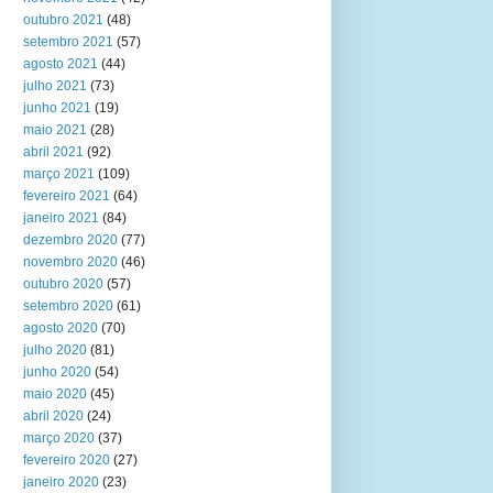
outubro 2021
(48)
setembro 2021
(57)
agosto 2021
(44)
julho 2021
(73)
junho 2021
(19)
maio 2021
(28)
abril 2021
(92)
março 2021
(109)
fevereiro 2021
(64)
janeiro 2021
(84)
dezembro 2020
(77)
novembro 2020
(46)
outubro 2020
(57)
setembro 2020
(61)
agosto 2020
(70)
julho 2020
(81)
junho 2020
(54)
maio 2020
(45)
abril 2020
(24)
março 2020
(37)
fevereiro 2020
(27)
janeiro 2020
(23)