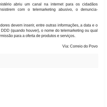
istério abriu um canal na internet para os cidadãos
sistirem com o telemarketing abusivo, o denuncia-
dores devem inserir, entre outras informações, a data e o
DDD (quando houver), o nome do telemarketing ou qual
missão para a oferta de produtos e serviços.
Via: Correio do Povo