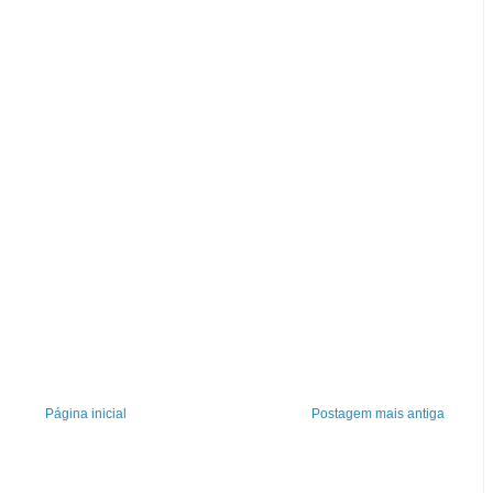
Página inicial
Postagem mais antiga