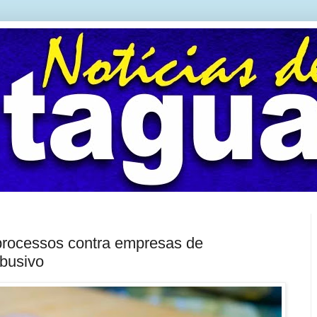
 processos contra empresas de
abusivo