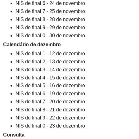
NIS de final 6 - 24 de novembro
NIS de final 7 - 25 de novembro
NIS de final 8 - 28 de novembro
NIS de final 9 - 29 de novembro
NIS de final 0 - 30 de novembro
Calendário de dezembro
NIS de final 1 - 12 de dezembro
NIS de final 2 - 13 de dezembro
NIS de final 3 - 14 de dezembro
NIS de final 4 - 15 de dezembro
NIS de final 5 - 16 de dezembro
NIS de final 6 - 19 de dezembro
NIS de final 7 - 20 de dezembro
NIS de final 8 - 21 de dezembro
NIS de final 9 - 22 de dezembro
NIS de final 0 - 23 de dezembro
Consulta