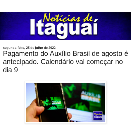
segunda-feira, 25 de julho de 2022
Pagamento do Auxílio Brasil de agosto é
antecipado. Calendário vai começar no
dia 9