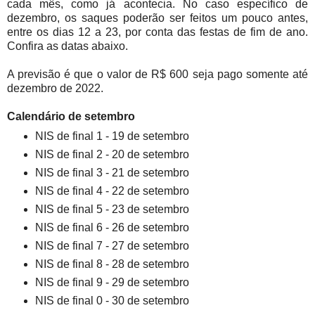
cada mês, como já acontecia. No caso específico de
dezembro, os saques poderão ser feitos um pouco antes,
entre os dias 12 a 23, por conta das festas de fim de ano.
Confira as datas abaixo.
A previsão é que o valor de R$ 600 seja pago somente até
dezembro de 2022.
Calendário de setembro
NIS de final 1 - 19 de setembro
NIS de final 2 - 20 de setembro
NIS de final 3 - 21 de setembro
NIS de final 4 - 22 de setembro
NIS de final 5 - 23 de setembro
NIS de final 6 - 26 de setembro
NIS de final 7 - 27 de setembro
NIS de final 8 - 28 de setembro
NIS de final 9 - 29 de setembro
NIS de final 0 - 30 de setembro