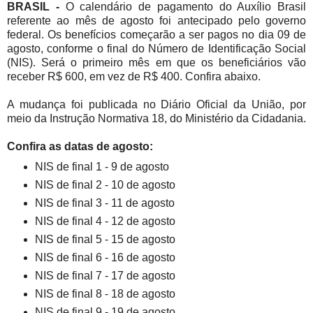
BRASIL -
O calendário de pagamento do Auxílio Brasil
referente ao mês de agosto foi antecipado pelo governo
federal. Os benefícios começarão a ser pagos no dia 09 de
agosto, conforme o final do Número de Identificação Social
(NIS). Será o primeiro mês em que os beneficiários vão
receber R$ 600, em vez de R$ 400. Confira abaixo.
A mudança foi publicada no Diário Oficial da União, por
meio da Instrução Normativa 18, do Ministério da Cidadania.
Confira as datas de agosto:
NIS de final 1 - 9 de agosto
NIS de final 2 - 10 de agosto
NIS de final 3 - 11 de agosto
NIS de final 4 - 12 de agosto
NIS de final 5 - 15 de agosto
NIS de final 6 - 16 de agosto
NIS de final 7 - 17 de agosto
NIS de final 8 - 18 de agosto
NIS de final 9 - 19 de agosto