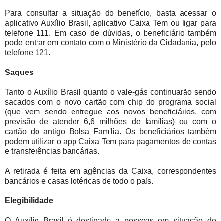
Para consultar a situação do benefício, basta acessar o
aplicativo Auxílio Brasil, aplicativo Caixa Tem ou ligar para
telefone 111. Em caso de dúvidas, o beneficiário também
pode entrar em contato com o Ministério da Cidadania, pelo
telefone 121.
Saques
Tanto o Auxílio Brasil quanto o vale-gás continuarão sendo
sacados com o novo cartão com chip do programa social
(que vem sendo entregue aos novos beneficiários, com
previsão de atender 6,6 milhões de famílias) ou com o
cartão do antigo Bolsa Família. Os beneficiários também
podem utilizar o app Caixa Tem para pagamentos de contas
e transferências bancárias.
A retirada é feita em agências da Caixa, correspondentes
bancários e casas lotéricas de todo o país.
Elegibilidade
O Auxílio Brasil é destinado a pessoas em situação de