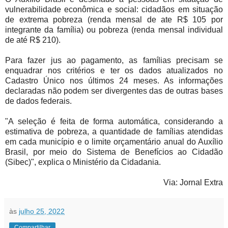
vulnerabilidade econômica e social: cidadãos em situação
de extrema pobreza (renda mensal de ate R$ 105 por
integrante da família) ou pobreza (renda mensal individual
de até R$ 210).
Para fazer jus ao pagamento, as famílias precisam se
enquadrar nos critérios e ter os dados atualizados no
Cadastro Único nos últimos 24 meses. As informações
declaradas não podem ser divergentes das de outras bases
de dados federais.
"A seleção é feita de forma automática, considerando a
estimativa de pobreza, a quantidade de famílias atendidas
em cada município e o limite orçamentário anual do Auxílio
Brasil, por meio do Sistema de Benefícios ao Cidadão
(Sibec)", explica o Ministério da Cidadania.
Via: Jornal Extra
às
julho 25, 2022
Compartilhar