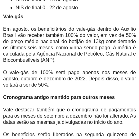
NIS de final 0 - 22 de agosto
Vale-gás
Em agosto, os beneficiários do vale-gás dentro do Auxílio
Brasil vão receber também 100% do valor, em vez de 50%
do preço médio nacional do botijão de 13kg considerando
os últimos seis meses, como vinha sendo pago. A média é
calculada pela Agência Nacional de Petróleo, Gás Natural e
Biocombustíveis (ANP).
O vale-gás de 100% será pago apenas nos meses de
agosto, outubro e dezembro de 2022. Depois disso, o valor
voltará a ser de 50%.
Cronograma antigo mantido para outros meses
Vale destacar também que o cronograma de pagamentos
para os meses de setembro a dezembro não foi alterado. As
datas serão as mesmas já divulgadas no início do ano.
Os benefícios serão liberados na segunda quinzena de