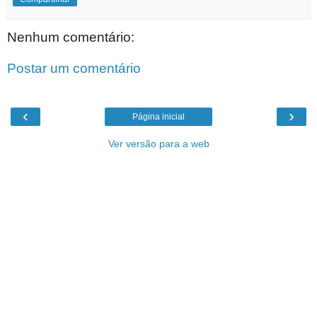
Nenhum comentário:
Postar um comentário
‹
›
Página inicial
Ver versão para a web