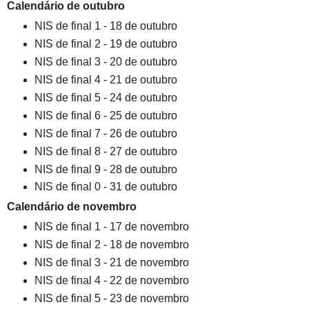
Calendário de outubro
NIS de final 1 - 18 de outubro
NIS de final 2 - 19 de outubro
NIS de final 3 - 20 de outubro
NIS de final 4 - 21 de outubro
NIS de final 5 - 24 de outubro
NIS de final 6 - 25 de outubro
NIS de final 7 - 26 de outubro
NIS de final 8 - 27 de outubro
NIS de final 9 - 28 de outubro
NIS de final 0 - 31 de outubro
Calendário de novembro
NIS de final 1 - 17 de novembro
NIS de final 2 - 18 de novembro
NIS de final 3 - 21 de novembro
NIS de final 4 - 22 de novembro
NIS de final 5 - 23 de novembro