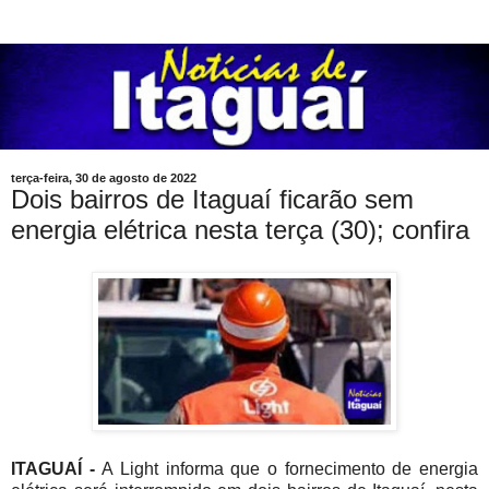
terça-feira, 30 de agosto de 2022
Dois bairros de Itaguaí ficarão sem
energia elétrica nesta terça (30); confira
ITAGUAÍ -
A Light informa que o fornecimento de energia