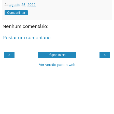
às
agosto 25, 2022
Compartilhar
Nenhum comentário:
Postar um comentário
‹
›
Página inicial
Ver versão para a web