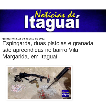
quinta-feira, 25 de agosto de 2022
Espingarda, duas pistolas e granada
são apreendidas no bairro Vila
Margarida, em Itaguaí