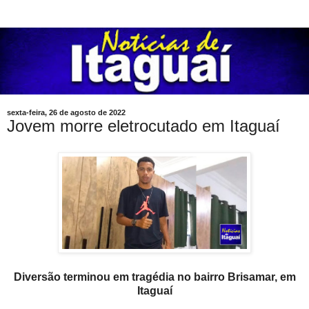
sexta-feira, 26 de agosto de 2022
Jovem morre eletrocutado em Itaguaí
Diversão terminou em tragédia no bairro Brisamar, em
Itaguaí