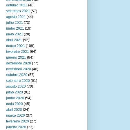
outubro 2021
(48)
setembro 2021
(57)
agosto 2021
(44)
julho 2021
(73)
junho 2021
(19)
maio 2021
(28)
abril 2021
(92)
março 2021
(109)
fevereiro 2021
(64)
janeiro 2021
(84)
dezembro 2020
(77)
novembro 2020
(46)
outubro 2020
(57)
setembro 2020
(61)
agosto 2020
(70)
julho 2020
(81)
junho 2020
(54)
maio 2020
(45)
abril 2020
(24)
março 2020
(37)
fevereiro 2020
(27)
janeiro 2020
(23)