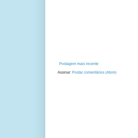
Postagem mais recente
Assinar:
Postar comentários (Atom)