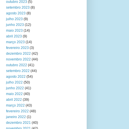
outubro 2023
(5)
setembro 2023
(8)
agosto 2023
(8)
julho 2023
(9)
junho 2023
(12)
maio 2023
(14)
abril 2023
(9)
março 2023
(14)
fevereiro 2023
(3)
dezembro 2022
(42)
novembro 2022
(44)
outubro 2022
(41)
setembro 2022
(44)
agosto 2022
(54)
julho 2022
(50)
junho 2022
(41)
maio 2022
(40)
abril 2022
(39)
março 2022
(43)
fevereiro 2022
(48)
janeiro 2022
(1)
dezembro 2021
(40)
novembro 2021
(42)