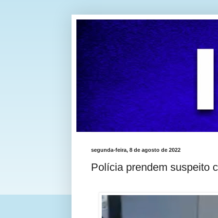
segunda-feira, 8 de agosto de 2022
Polícia prendem suspeito 