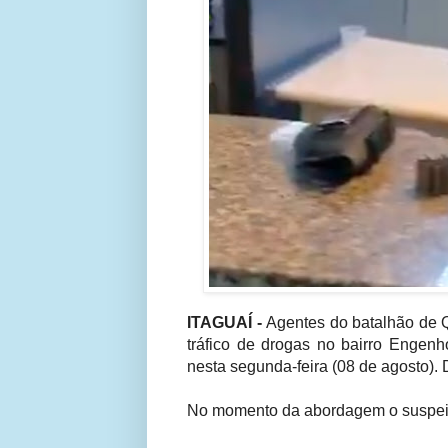
ITAGUAÍ -
Agentes do batalhão de Q
tráfico de drogas no bairro Engenh
nesta segunda-feira (08 de agosto).
No momento da abordagem o suspeito