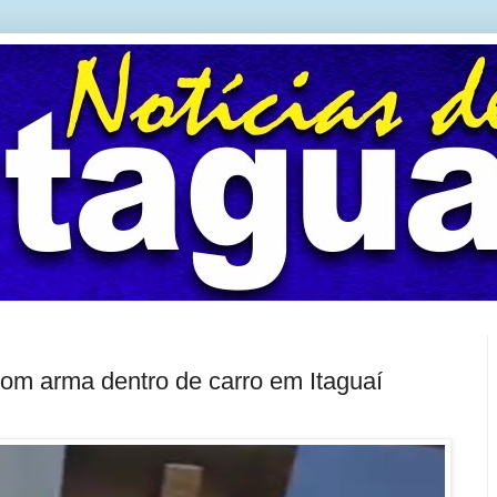
com arma dentro de carro em Itaguaí