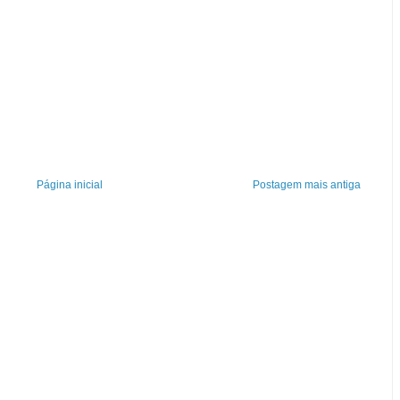
Página inicial
Postagem mais antiga