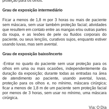
proteção para os olhos.
Grau de exposição intermediário
Ficar a menos de 1,8 m por 3 horas ou mais de paciente
sem máscara, sem usar também proteção facial; atividades
que resultem em contato entre as mangas e/ou outras partes
da roupa, e as lesões de pele ou fluidos corporais do
paciente, ou seus lençóis, curativos sujos, enquanto estiver
usando luvas, mas sem avental.
Grau de exposição baixo/incerto
-Entrar no quarto do paciente sem usar proteção para os
olhos em uma ou mais ocasiões, independentemente da
duração da exposição; durante todas as entradas na área
de atendimento ao paciente, usando avental, luvas,
proteção para os olhos e, no mínimo, máscara cirúrgica;
ficar a menos de 1,8 m de um paciente sem proteção facial
por menos de 3 horas, sem usar no mínimo, uma máscara
cirúrgica.
Via: O Dia