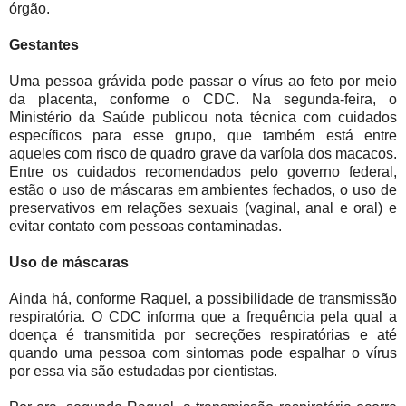
órgão.
Gestantes
Uma pessoa grávida pode passar o vírus ao feto por meio
da placenta, conforme o CDC. Na segunda-feira, o
Ministério da Saúde publicou nota técnica com cuidados
específicos para esse grupo, que também está entre
aqueles com risco de quadro grave da varíola dos macacos.
Entre os cuidados recomendados pelo governo federal,
estão o uso de máscaras em ambientes fechados, o uso de
preservativos em relações sexuais (vaginal, anal e oral) e
evitar contato com pessoas contaminadas.
Uso de máscaras
Ainda há, conforme Raquel, a possibilidade de transmissão
respiratória. O CDC informa que a frequência pela qual a
doença é transmitida por secreções respiratórias e até
quando uma pessoa com sintomas pode espalhar o vírus
por essa via são estudadas por cientistas.