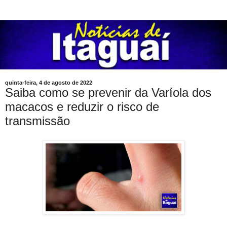
quinta-feira, 4 de agosto de 2022
Saiba como se prevenir da Varíola dos
macacos e reduzir o risco de
transmissão