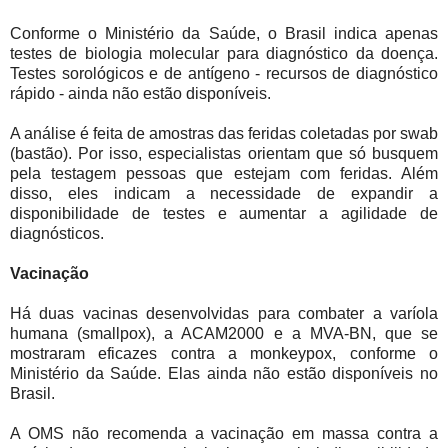
Conforme o Ministério da Saúde, o Brasil indica apenas
testes de biologia molecular para diagnóstico da doença.
Testes sorológicos e de antígeno - recursos de diagnóstico
rápido - ainda não estão disponíveis.
A análise é feita de amostras das feridas coletadas por swab
(bastão). Por isso, especialistas orientam que só busquem
pela testagem pessoas que estejam com feridas. Além
disso, eles indicam a necessidade de expandir a
disponibilidade de testes e aumentar a agilidade de
diagnósticos.
Vacinação
Há duas vacinas desenvolvidas para combater a varíola
humana (smallpox), a ACAM2000 e a MVA-BN, que se
mostraram eficazes contra a monkeypox, conforme o
Ministério da Saúde. Elas ainda não estão disponíveis no
Brasil.
A OMS não recomenda a vacinação em massa contra a