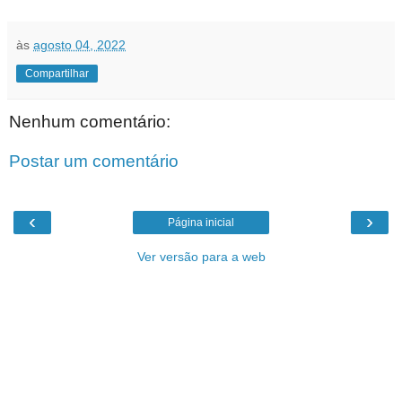
às
agosto 04, 2022
Compartilhar
Nenhum comentário:
Postar um comentário
‹
›
Página inicial
Ver versão para a web