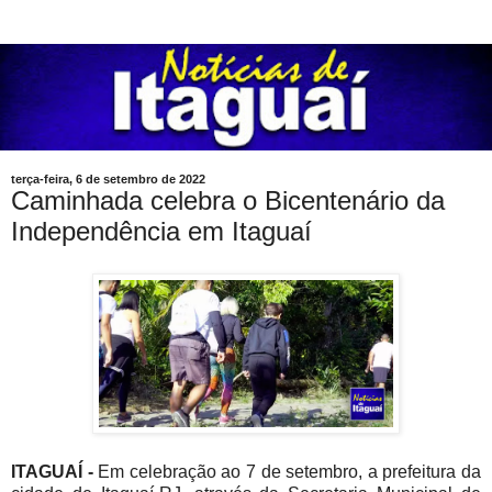
terça-feira, 6 de setembro de 2022
Caminhada celebra o Bicentenário da
Independência em Itaguaí
ITAGUAÍ -
Em celebração ao 7 de setembro, a prefeitura da