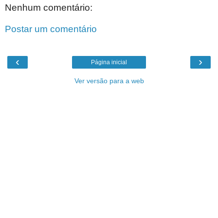
Nenhum comentário:
Postar um comentário
‹
›
Página inicial
Ver versão para a web