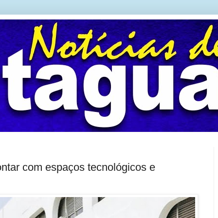
ontar com espaços tecnológicos e