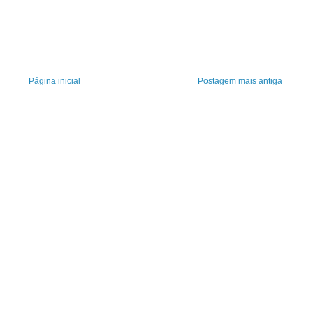
Página inicial
Postagem mais antiga