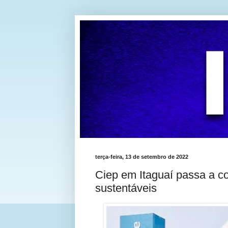
terça-feira, 13 de setembro de 2022
Ciep em Itaguaí passa a c
sustentáveis