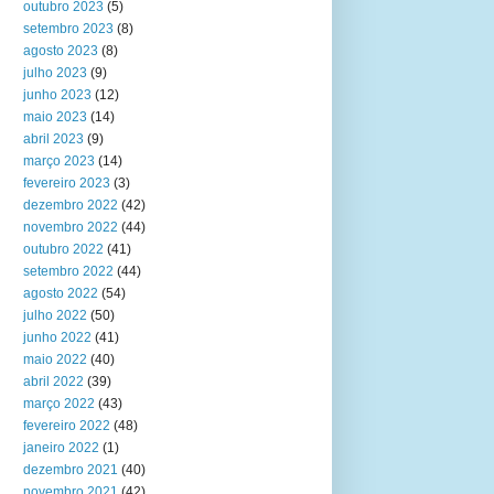
outubro 2023
(5)
setembro 2023
(8)
agosto 2023
(8)
julho 2023
(9)
junho 2023
(12)
maio 2023
(14)
abril 2023
(9)
março 2023
(14)
fevereiro 2023
(3)
dezembro 2022
(42)
novembro 2022
(44)
outubro 2022
(41)
setembro 2022
(44)
agosto 2022
(54)
julho 2022
(50)
junho 2022
(41)
maio 2022
(40)
abril 2022
(39)
março 2022
(43)
fevereiro 2022
(48)
janeiro 2022
(1)
dezembro 2021
(40)
novembro 2021
(42)