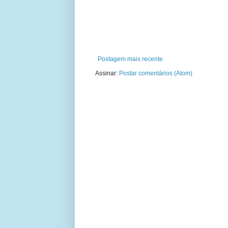
Postagem mais recente
Assinar:
Postar comentários (Atom)