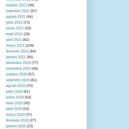
outubro 2021
(48)
setembro 2021
(57)
agosto 2021
(44)
julho 2021
(73)
junho 2021
(19)
maio 2021
(28)
abril 2021
(92)
março 2021
(109)
fevereiro 2021
(64)
janeiro 2021
(84)
dezembro 2020
(77)
novembro 2020
(46)
outubro 2020
(57)
setembro 2020
(61)
agosto 2020
(70)
julho 2020
(81)
junho 2020
(54)
maio 2020
(45)
abril 2020
(24)
março 2020
(37)
fevereiro 2020
(27)
janeiro 2020
(23)