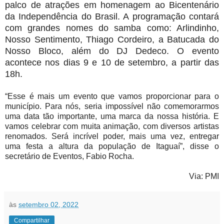
palco de atrações em homenagem ao Bicentenário
da Independência do Brasil. A programação contará
com grandes nomes do samba como: Arlindinho,
Nosso Sentimento, Thiago Cordeiro, a Batucada do
Nosso Bloco, além do DJ Dedeco. O evento
acontece nos dias 9 e 10 de setembro, a partir das
18h.
“Esse é mais um evento que vamos proporcionar para o
município. Para nós, seria impossível não comemorarmos
uma data tão importante, uma marca da nossa história. E
vamos celebrar com muita animação, com diversos artistas
renomados. Será incrível poder, mais uma vez, entregar
uma festa a altura da população de Itaguaí”, disse o
secretário de Eventos, Fabio Rocha.
Via: PMI
às
setembro 02, 2022
Compartilhar