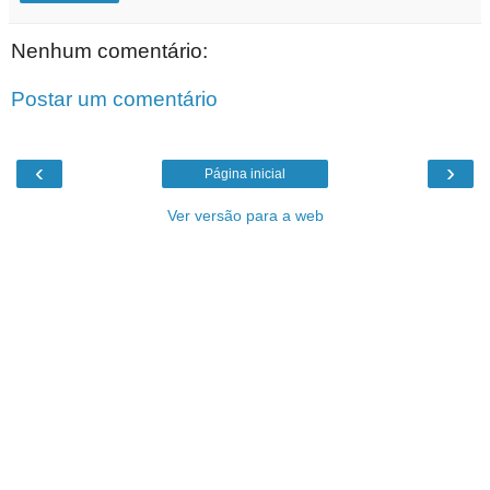
Nenhum comentário:
Postar um comentário
‹
›
Página inicial
Ver versão para a web