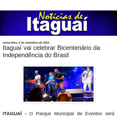
sexta-feira, 2 de setembro de 2022
Itaguaí vai celebrar Bicentenário da
Independência do Brasil
ITAGUAÍ -
O Parque Municipal de Eventos será