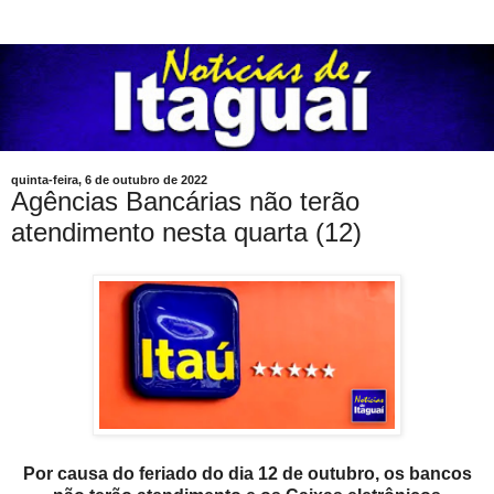
quinta-feira, 6 de outubro de 2022
Agências Bancárias não terão
atendimento nesta quarta (12)
Por causa do feriado do dia 12 de outubro, os bancos