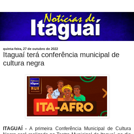
quinta-feira, 27 de outubro de 2022
Itaguaí terá conferência municipal de
cultura negra
ITAGUAÍ -
A primeira Conferência Municipal de Cultura