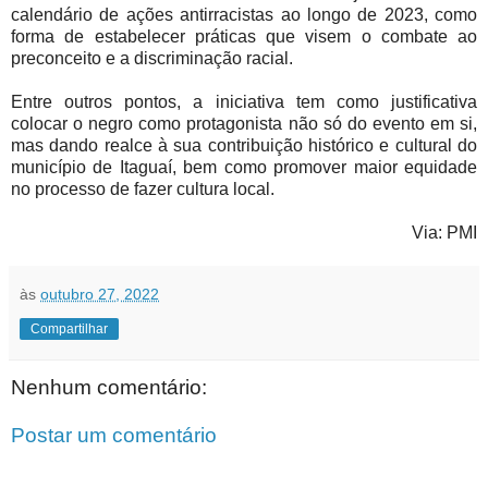
calendário de ações antirracistas ao longo de 2023, como
forma de estabelecer práticas que visem o combate ao
preconceito e a discriminação racial.
Entre outros pontos, a iniciativa tem como justificativa
colocar o negro como protagonista não só do evento em si,
mas dando realce à sua contribuição histórico e cultural do
município de Itaguaí, bem como promover maior equidade
no processo de fazer cultura local.
Via: PMI
às
outubro 27, 2022
Compartilhar
Nenhum comentário:
Postar um comentário