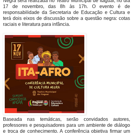
Negra será realizada no Teatro Municipal de Itaguaí, no dia
17 de novembro, das 8h às 17h. O evento é de
responsabilidade da Secretaria de Educação e Cultura e
terá dois eixos de discussão sobre a questão negra: cotas
raciais e literatura para infância.
Baseada nas temáticas, serão convidados autores,
professores e pesquisadores para um ambiente de diálogo
e troca de conhecimento. A conferência objetiva firmar um