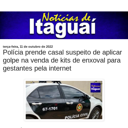
terça-feira, 11 de outubro de 2022
Polícia prende casal suspeito de aplicar
golpe na venda de kits de enxoval para
gestantes pela internet