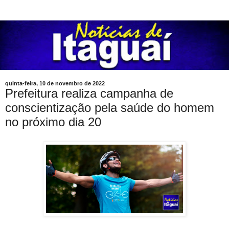
quinta-feira, 10 de novembro de 2022
Prefeitura realiza campanha de
conscientização pela saúde do homem
no próximo dia 20