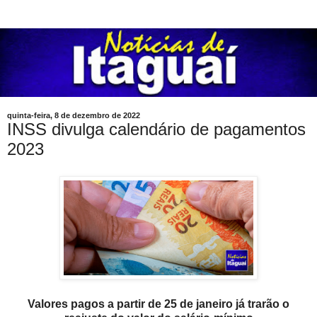
quinta-feira, 8 de dezembro de 2022
INSS divulga calendário de pagamentos
2023
Valores pagos a partir de 25 de janeiro já trarão o