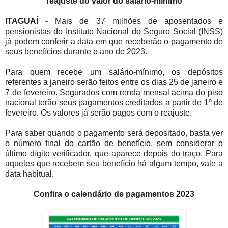
reajuste do valor do salário-mínimo
ITAGUAÍ -
Mais de 37 milhões de aposentados e
pensionistas do Instituto Nacional do Seguro Social (INSS)
já podem conferir a data em que receberão o pagamento de
seus benefícios durante o ano de 2023.
Para quem recebe um salário-mínimo, os depósitos
referentes a janeiro serão feitos entre os dias 25 de janeiro e
7 de fevereiro. Segurados com renda mensal acima do piso
nacional terão seus pagamentos creditados a partir de 1º de
fevereiro. Os valores já serão pagos com o reajuste.
Para saber quando o pagamento será depositado, basta ver
o número final do cartão de benefício, sem considerar o
último dígito verificador, que aparece depois do traço. Para
aqueles que recebem seu benefício há algum tempo, vale a
data habitual.
Confira o calendário de pagamentos 2023