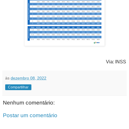
Via: INSS
às
dezembro 08, 2022
Compartilhar
Nenhum comentário:
Postar um comentário