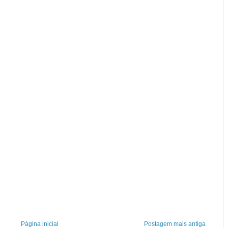
Página inicial
Postagem mais antiga