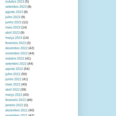
outubro 2023
(5)
setembro 2023
(8)
agosto 2023
(8)
julho 2023
(9)
junho 2023
(12)
maio 2023
(14)
abril 2023
(9)
março 2023
(14)
fevereiro 2023
(3)
dezembro 2022
(42)
novembro 2022
(44)
outubro 2022
(41)
setembro 2022
(44)
agosto 2022
(54)
julho 2022
(50)
junho 2022
(41)
maio 2022
(40)
abril 2022
(39)
março 2022
(43)
fevereiro 2022
(48)
janeiro 2022
(1)
dezembro 2021
(40)
novembro 2021
(42)