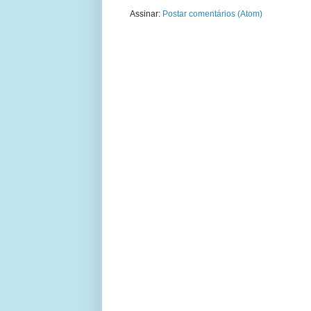
Assinar:
Postar comentários (Atom)