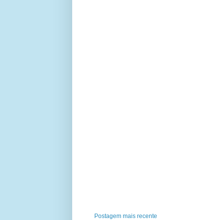
Postagem mais recente