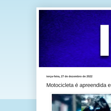
terça-feira, 27 de dezembro de 2022
Motocicleta é apreendida e