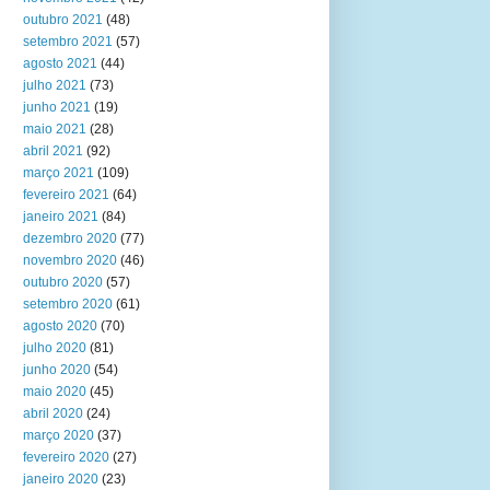
outubro 2021
(48)
setembro 2021
(57)
agosto 2021
(44)
julho 2021
(73)
junho 2021
(19)
maio 2021
(28)
abril 2021
(92)
março 2021
(109)
fevereiro 2021
(64)
janeiro 2021
(84)
dezembro 2020
(77)
novembro 2020
(46)
outubro 2020
(57)
setembro 2020
(61)
agosto 2020
(70)
julho 2020
(81)
junho 2020
(54)
maio 2020
(45)
abril 2020
(24)
março 2020
(37)
fevereiro 2020
(27)
janeiro 2020
(23)