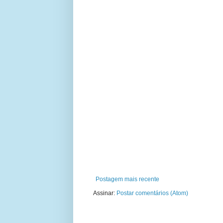
Postagem mais recente
Assinar:
Postar comentários (Atom)