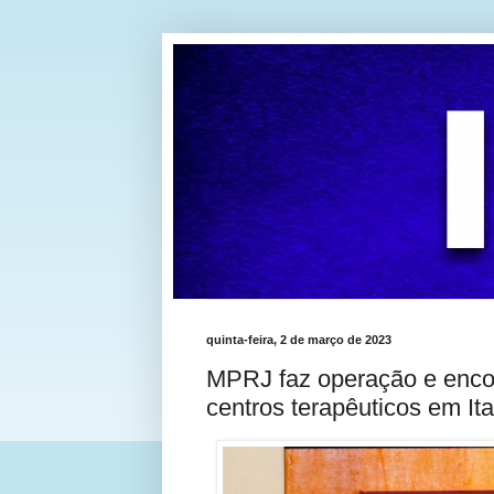
quinta-feira, 2 de março de 2023
MPRJ faz operação e enco
centros terapêuticos em It