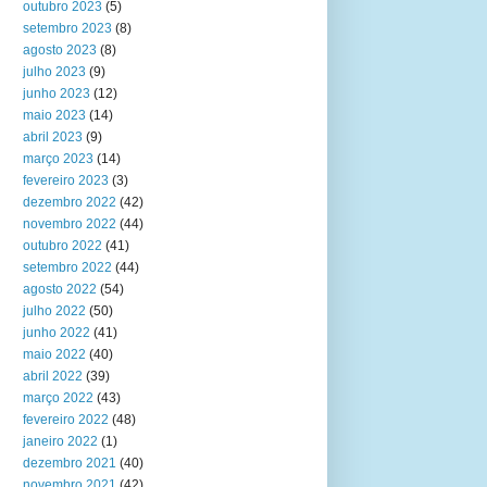
outubro 2023
(5)
setembro 2023
(8)
agosto 2023
(8)
julho 2023
(9)
junho 2023
(12)
maio 2023
(14)
abril 2023
(9)
março 2023
(14)
fevereiro 2023
(3)
dezembro 2022
(42)
novembro 2022
(44)
outubro 2022
(41)
setembro 2022
(44)
agosto 2022
(54)
julho 2022
(50)
junho 2022
(41)
maio 2022
(40)
abril 2022
(39)
março 2022
(43)
fevereiro 2022
(48)
janeiro 2022
(1)
dezembro 2021
(40)
novembro 2021
(42)