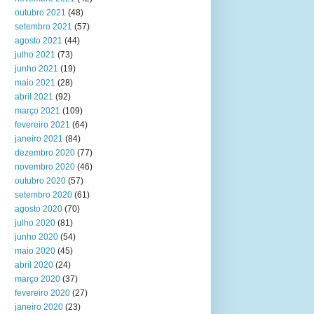
outubro 2021
(48)
setembro 2021
(57)
agosto 2021
(44)
julho 2021
(73)
junho 2021
(19)
maio 2021
(28)
abril 2021
(92)
março 2021
(109)
fevereiro 2021
(64)
janeiro 2021
(84)
dezembro 2020
(77)
novembro 2020
(46)
outubro 2020
(57)
setembro 2020
(61)
agosto 2020
(70)
julho 2020
(81)
junho 2020
(54)
maio 2020
(45)
abril 2020
(24)
março 2020
(37)
fevereiro 2020
(27)
janeiro 2020
(23)