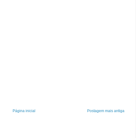
Página inicial
Postagem mais antiga