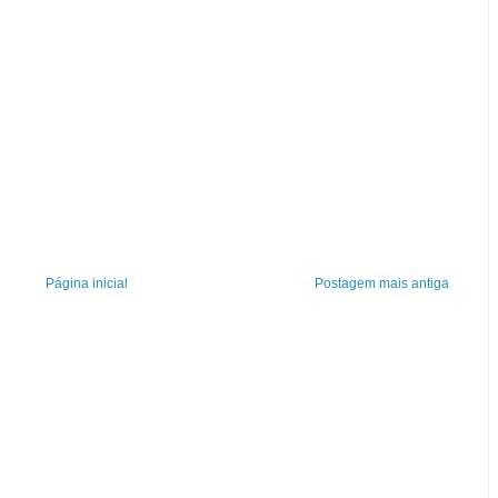
Página inicial
Postagem mais antiga