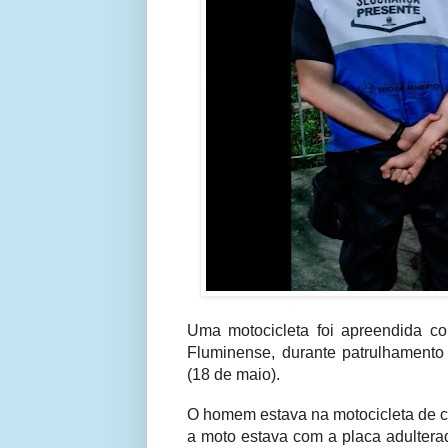
Uma motocicleta foi apreendida c
Fluminense, durante patrulhamento
(18 de maio).
O homem estava na motocicleta de co
a moto estava com a placa adulterad