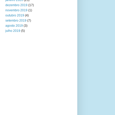
janeiro 2020
(23)
dezembro 2019
(17)
novembro 2019
(1)
outubro 2019
(4)
setembro 2019
(7)
agosto 2019
(3)
julho 2019
(5)