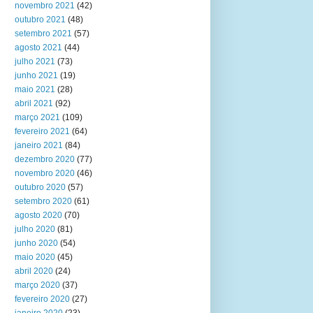
novembro 2021
(42)
outubro 2021
(48)
setembro 2021
(57)
agosto 2021
(44)
julho 2021
(73)
junho 2021
(19)
maio 2021
(28)
abril 2021
(92)
março 2021
(109)
fevereiro 2021
(64)
janeiro 2021
(84)
dezembro 2020
(77)
novembro 2020
(46)
outubro 2020
(57)
setembro 2020
(61)
agosto 2020
(70)
julho 2020
(81)
junho 2020
(54)
maio 2020
(45)
abril 2020
(24)
março 2020
(37)
fevereiro 2020
(27)