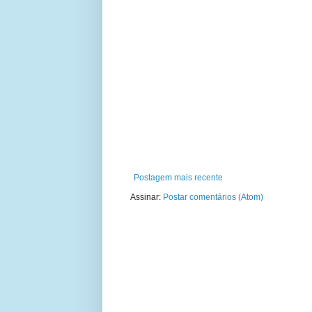
Postagem mais recente
Assinar:
Postar comentários (Atom)