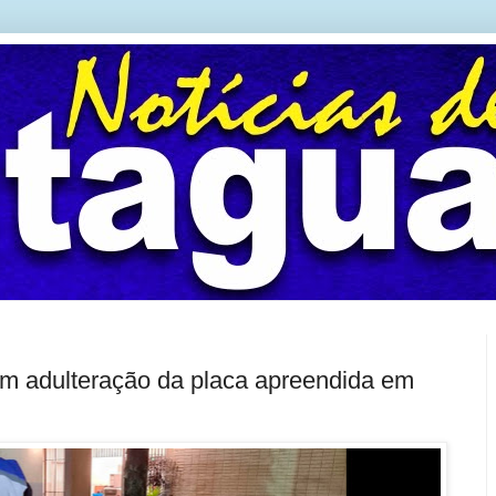
m adulteração da placa apreendida em