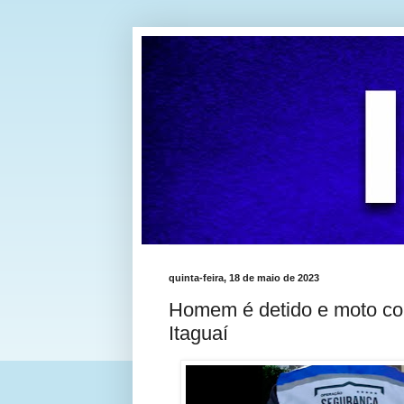
quinta-feira, 18 de maio de 2023
Homem é detido e moto co
Itaguaí