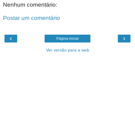
Nenhum comentário:
Postar um comentário
‹
›
Página inicial
Ver versão para a web