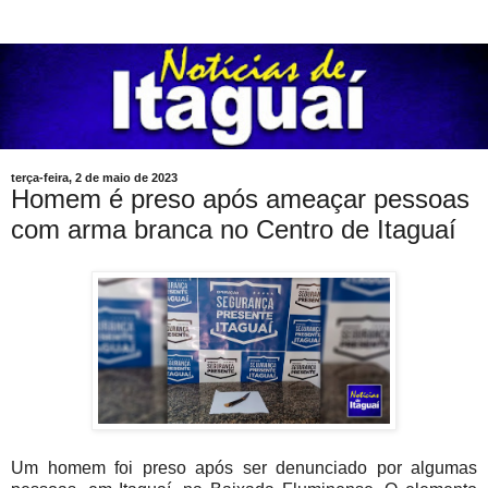
terça-feira, 2 de maio de 2023
Homem é preso após ameaçar pessoas
com arma branca no Centro de Itaguaí
Um homem foi preso após ser denunciado por algumas