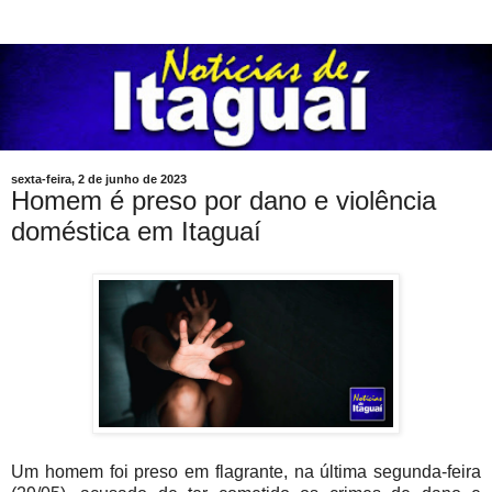
sexta-feira, 2 de junho de 2023
Homem é preso por dano e violência
doméstica em Itaguaí
Um homem foi preso em flagrante, na última segunda-feira