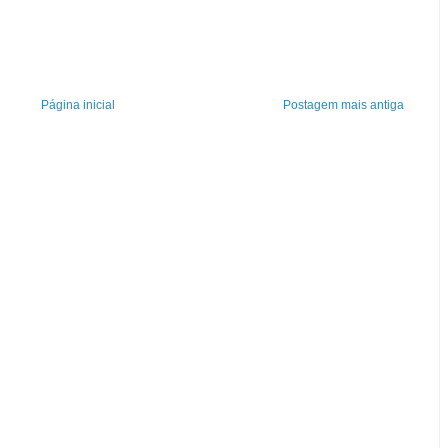
Página inicial
Postagem mais antiga