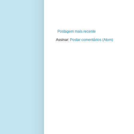
Postagem mais recente
Assinar:
Postar comentários (Atom)