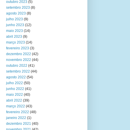
outubro 2023
(5)
setembro 2023
(8)
agosto 2023
(8)
julho 2023
(9)
junho 2023
(12)
maio 2023
(14)
abril 2023
(9)
março 2023
(14)
fevereiro 2023
(3)
dezembro 2022
(42)
novembro 2022
(44)
outubro 2022
(41)
setembro 2022
(44)
agosto 2022
(54)
julho 2022
(50)
junho 2022
(41)
maio 2022
(40)
abril 2022
(39)
março 2022
(43)
fevereiro 2022
(48)
janeiro 2022
(1)
dezembro 2021
(40)
novembro 2021
(42)