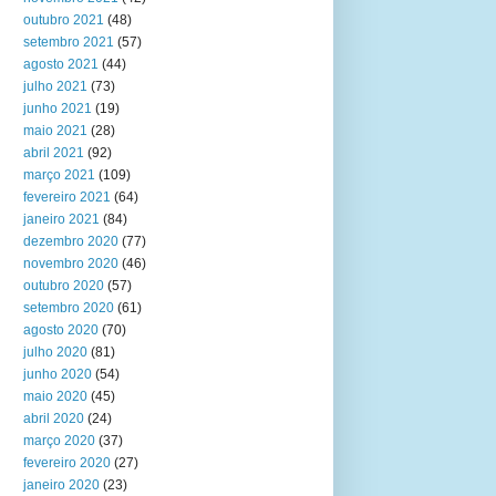
outubro 2021
(48)
setembro 2021
(57)
agosto 2021
(44)
julho 2021
(73)
junho 2021
(19)
maio 2021
(28)
abril 2021
(92)
março 2021
(109)
fevereiro 2021
(64)
janeiro 2021
(84)
dezembro 2020
(77)
novembro 2020
(46)
outubro 2020
(57)
setembro 2020
(61)
agosto 2020
(70)
julho 2020
(81)
junho 2020
(54)
maio 2020
(45)
abril 2020
(24)
março 2020
(37)
fevereiro 2020
(27)
janeiro 2020
(23)