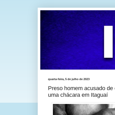
quarta-feira, 5 de julho de 2023
Preso homem acusado de es
uma chácara em Itaguaí