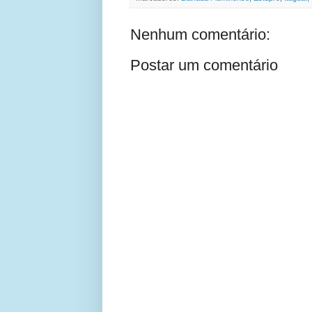
Nenhum comentário:
Postar um comentário