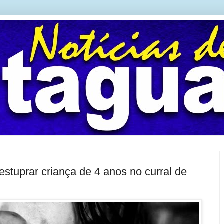
tuprar criança de 4 anos no curral de