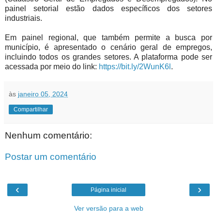
painel setorial estão dados específicos dos setores
industriais.
Em painel regional, que também permite a busca por
município, é apresentado o cenário geral de empregos,
incluindo todos os grandes setores. A plataforma pode ser
acessada por meio do link:
https://bit.ly/2WunK6l
.
às
janeiro 05, 2024
Compartilhar
Nenhum comentário:
Postar um comentário
‹
›
Página inicial
Ver versão para a web