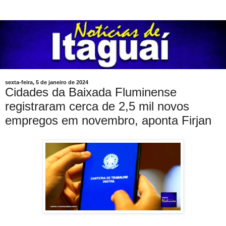
sexta-feira, 5 de janeiro de 2024
Cidades da Baixada Fluminense
registraram cerca de 2,5 mil novos
empregos em novembro, aponta Firjan