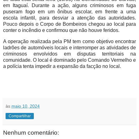
em Itaguaí. Durante a ação, alguns criminosos em fuga
puseram fogo em um ônibus escolar, em frente a uma
escola infantil, para desviar a atenção das autoridades.
Pouco depois o Corpo de Bombeiros chegou ao local para
conter o incêndio e confirmou que não houve feridos.
A operação realizada pela PM tem como objetivo encontrar
ladrões de automóveis locais e interromper as atividades de
criminosos envolvidos em disputas territoriais na
comunidade. O local é dominado pelo Comando Vermelho e
a polícia tenta impedir a expansão da facção no local.
às
maio 10, 2024
Compartilhar
Nenhum comentário: