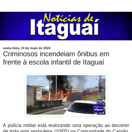
sexta-feira, 10 de maio de 2024
Criminosos incendeiam ônibus em
frente à escola infantil de Itaguaí
A polícia militar está realizando uma operação ao decorrer
de toda esta sexta-feira (10/05) na Comunidade do Carvão,