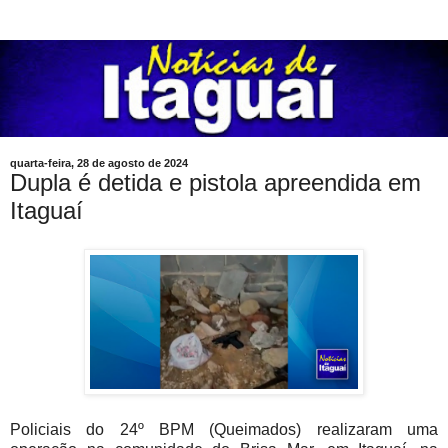
quarta-feira, 28 de agosto de 2024
Dupla é detida e pistola apreendida em
Itaguaí
Policiais do 24º BPM (Queimados) realizaram uma