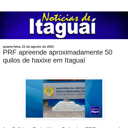
quarta-feira, 21 de agosto de 2024
PRF apreende aproximadamente 50
quilos de haxixe em Itaguaí