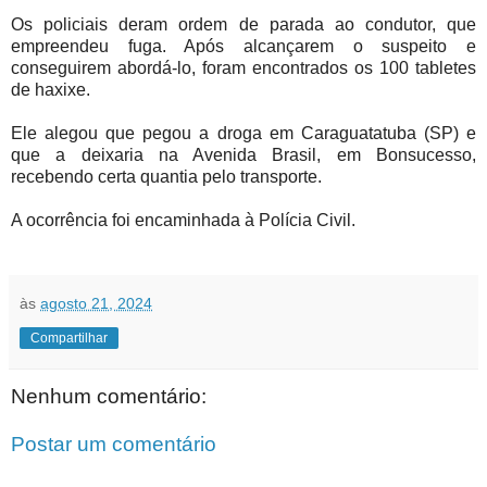
Os policiais deram ordem de parada ao condutor, que
empreendeu fuga. Após alcançarem o suspeito e
conseguirem abordá-lo, foram encontrados os 100 tabletes
de haxixe.
Ele alegou que pegou a droga em Caraguatatuba (SP) e
que a deixaria na Avenida Brasil, em Bonsucesso,
recebendo certa quantia pelo transporte.
A ocorrência foi encaminhada à Polícia Civil.
às
agosto 21, 2024
Compartilhar
Nenhum comentário:
Postar um comentário