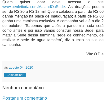
Quem quiser doar deve acessar o site
www.benfeitoria.com/MatandOaSede
. As doações podem
ser de R$ 20 a R$ 12 mil. Quem colabora a partir de R$ 60
ganha menção na placa de inauguração; a partir de R$ 80
ganha uma camiseta exclusiva. A campanha vai até o dia 2
de outubro. “Sabemos que após a pandemia nada será
como antes e por isso vamos construir nossa Sede, para
matar a Sede dessa turminha, sede de conhecimento, de
realizar e sede de água também”, diz o texto no site da
campanha.
Via: O Dia
às
agosto 04, 2020
Compartilhar
Nenhum comentário:
Postar um comentário