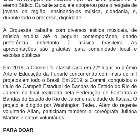
eterno Bidico. Durante anos, ele cooperou para o resgate de
jovens da região, ensinando-os música, cidadania, e,
durante todo o processo, dignidade.
A Orquestra trabalha com diversos estilos musicais, de
música erudita até o popular contemporâneo, dando
preferência, entretanto, à música brasileira. As
apresentações são gratuitas para comunidade local e
escolas públicas.
Em 2018, a Commil foi classificada em 22º lugar no prêmio
Arte e Educação da Funarte concorrendo com mais de mil
projetos em todo o Brasil. Em 2019, a Commil conquistou o
título de Campeã Estadual de Bandas do Estado do Rio de
Janeiro na final realizada pela Federação de Fanfarras e
Bandas do Estado do Rio de Janeiro na cidade de Itatiaia. O
projeto é dirigido por Washington Tadeu. Além do regente
voluntário Allan, participam também a coreógrafa Juliana
Martins e outros voluntários.
PARA DOAR