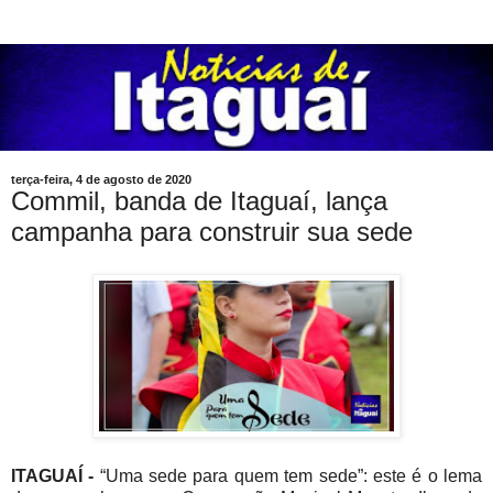
terça-feira, 4 de agosto de 2020
Commil, banda de Itaguaí, lança
campanha para construir sua sede
ITAGUAÍ -
“Uma sede para quem tem sede”: este é o lema