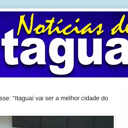
se: "Itaguaí vai ser a melhor cidade do