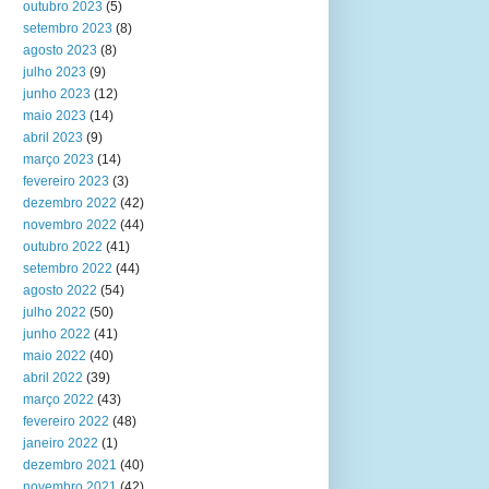
outubro 2023
(5)
setembro 2023
(8)
agosto 2023
(8)
julho 2023
(9)
junho 2023
(12)
maio 2023
(14)
abril 2023
(9)
março 2023
(14)
fevereiro 2023
(3)
dezembro 2022
(42)
novembro 2022
(44)
outubro 2022
(41)
setembro 2022
(44)
agosto 2022
(54)
julho 2022
(50)
junho 2022
(41)
maio 2022
(40)
abril 2022
(39)
março 2022
(43)
fevereiro 2022
(48)
janeiro 2022
(1)
dezembro 2021
(40)
novembro 2021
(42)