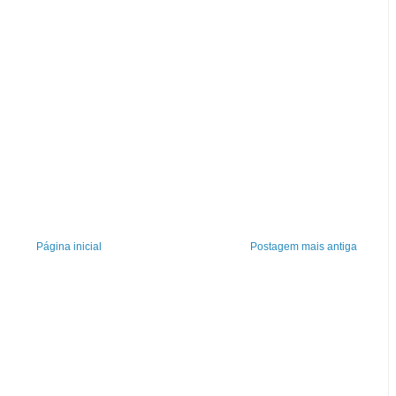
Página inicial
Postagem mais antiga