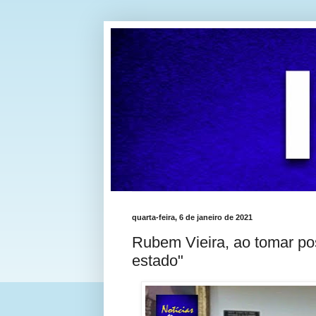
quarta-feira, 6 de janeiro de 2021
Rubem Vieira, ao tomar pos
estado"