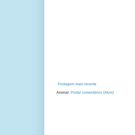
Postagem mais recente
Assinar:
Postar comentários (Atom)