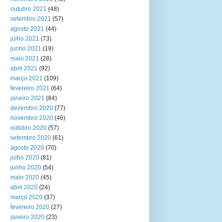
outubro 2021
(48)
setembro 2021
(57)
agosto 2021
(44)
julho 2021
(73)
junho 2021
(19)
maio 2021
(28)
abril 2021
(92)
março 2021
(109)
fevereiro 2021
(64)
janeiro 2021
(84)
dezembro 2020
(77)
novembro 2020
(46)
outubro 2020
(57)
setembro 2020
(61)
agosto 2020
(70)
julho 2020
(81)
junho 2020
(54)
maio 2020
(45)
abril 2020
(24)
março 2020
(37)
fevereiro 2020
(27)
janeiro 2020
(23)