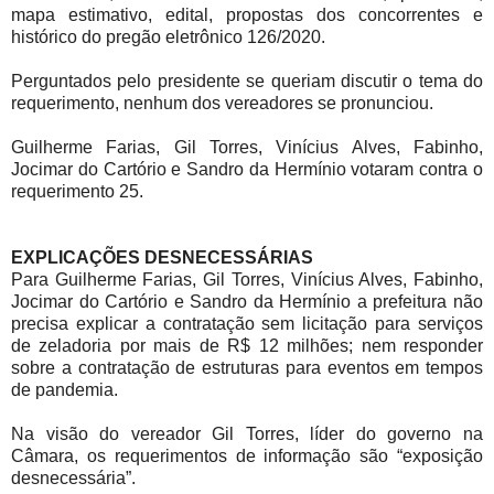
mapa estimativo, edital, propostas dos concorrentes e
histórico do pregão eletrônico 126/2020.
Perguntados pelo presidente se queriam discutir o tema do
requerimento, nenhum dos vereadores se pronunciou.
Guilherme Farias, Gil Torres, Vinícius Alves, Fabinho,
Jocimar do Cartório e Sandro da Hermínio votaram contra o
requerimento 25.
EXPLICAÇÕES DESNECESSÁRIAS
Para Guilherme Farias, Gil Torres, Vinícius Alves, Fabinho,
Jocimar do Cartório e Sandro da Hermínio a prefeitura não
precisa explicar a contratação sem licitação para serviços
de zeladoria por mais de R$ 12 milhões; nem responder
sobre a contratação de estruturas para eventos em tempos
de pandemia.
Na visão do vereador Gil Torres, líder do governo na
Câmara, os requerimentos de informação são “exposição
desnecessária”.