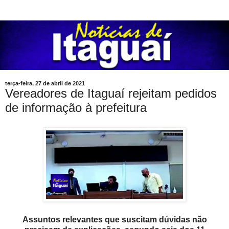
terça-feira, 27 de abril de 2021
Vereadores de Itaguaí rejeitam pedidos
de informação à prefeitura
Assuntos relevantes que suscitam dúvidas não