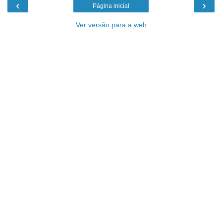
‹
›
Página inicial
Ver versão para a web