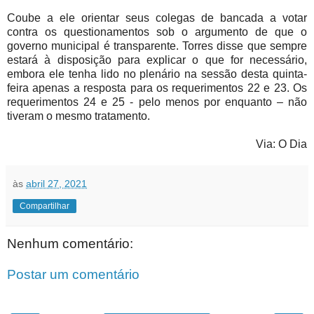
Coube a ele orientar seus colegas de bancada a votar
contra os questionamentos sob o argumento de que o
governo municipal é transparente. Torres disse que sempre
estará à disposição para explicar o que for necessário,
embora ele tenha lido no plenário na sessão desta quinta-
feira apenas a resposta para os requerimentos 22 e 23. Os
requerimentos 24 e 25 - pelo menos por enquanto – não
tiveram o mesmo tratamento.
Via: O Dia
às
abril 27, 2021
Compartilhar
Nenhum comentário:
Postar um comentário