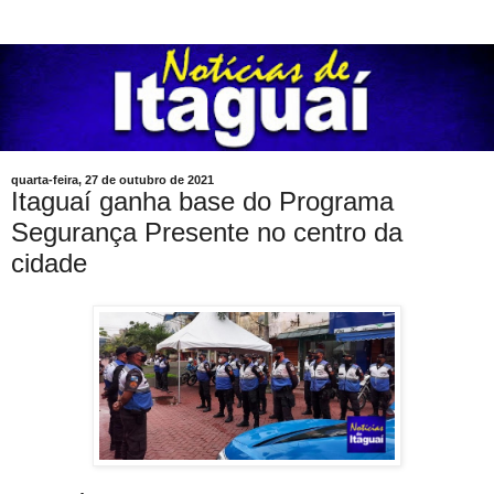
quarta-feira, 27 de outubro de 2021
Itaguaí ganha base do Programa
Segurança Presente no centro da
cidade