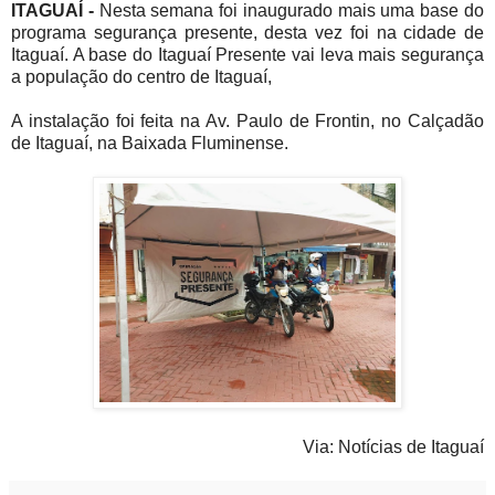
ITAGUAÍ -
Nesta semana foi inaugurado mais uma base do
programa segurança presente, desta vez foi na cidade de
Itaguaí. A base do Itaguaí Presente vai leva mais segurança
a população do centro de Itaguaí,
A instalação foi feita na Av. Paulo de Frontin, no Calçadão
de Itaguaí, na Baixada Fluminense.
Via: Notícias de Itaguaí