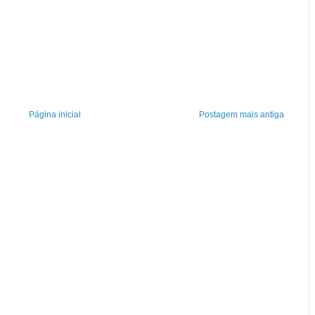
Página inicial
Postagem mais antiga