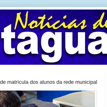
de matrícula dos alunos da rede municipal