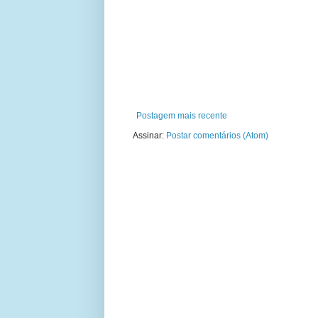
Postagem mais recente
Assinar:
Postar comentários (Atom)