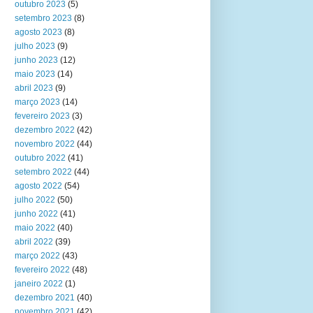
outubro 2023
(5)
setembro 2023
(8)
agosto 2023
(8)
julho 2023
(9)
junho 2023
(12)
maio 2023
(14)
abril 2023
(9)
março 2023
(14)
fevereiro 2023
(3)
dezembro 2022
(42)
novembro 2022
(44)
outubro 2022
(41)
setembro 2022
(44)
agosto 2022
(54)
julho 2022
(50)
junho 2022
(41)
maio 2022
(40)
abril 2022
(39)
março 2022
(43)
fevereiro 2022
(48)
janeiro 2022
(1)
dezembro 2021
(40)
novembro 2021
(42)