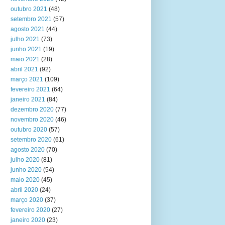
outubro 2021
(48)
setembro 2021
(57)
agosto 2021
(44)
julho 2021
(73)
junho 2021
(19)
maio 2021
(28)
abril 2021
(92)
março 2021
(109)
fevereiro 2021
(64)
janeiro 2021
(84)
dezembro 2020
(77)
novembro 2020
(46)
outubro 2020
(57)
setembro 2020
(61)
agosto 2020
(70)
julho 2020
(81)
junho 2020
(54)
maio 2020
(45)
abril 2020
(24)
março 2020
(37)
fevereiro 2020
(27)
janeiro 2020
(23)