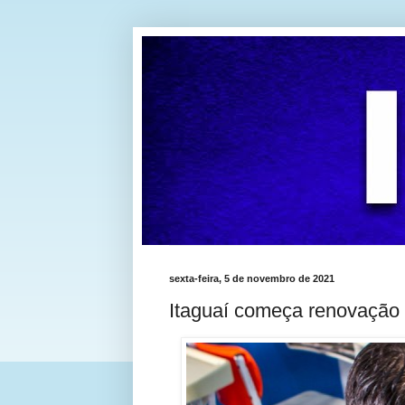
sexta-feira, 5 de novembro de 2021
Itaguaí começa renovação 