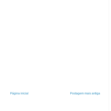
Página inicial
Postagem mais antiga