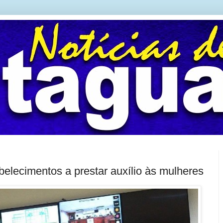
abelecimentos a prestar auxílio às mulheres