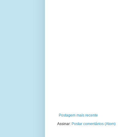
Postagem mais recente
Assinar:
Postar comentários (Atom)