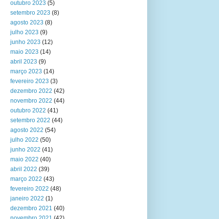
outubro 2023
(5)
setembro 2023
(8)
agosto 2023
(8)
julho 2023
(9)
junho 2023
(12)
maio 2023
(14)
abril 2023
(9)
março 2023
(14)
fevereiro 2023
(3)
dezembro 2022
(42)
novembro 2022
(44)
outubro 2022
(41)
setembro 2022
(44)
agosto 2022
(54)
julho 2022
(50)
junho 2022
(41)
maio 2022
(40)
abril 2022
(39)
março 2022
(43)
fevereiro 2022
(48)
janeiro 2022
(1)
dezembro 2021
(40)
novembro 2021
(42)