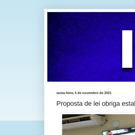
sexta-feira, 5 de novembro de 2021
Proposta de lei obriga est