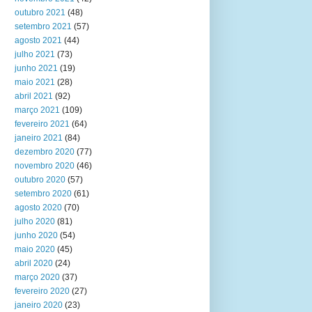
outubro 2021
(48)
setembro 2021
(57)
agosto 2021
(44)
julho 2021
(73)
junho 2021
(19)
maio 2021
(28)
abril 2021
(92)
março 2021
(109)
fevereiro 2021
(64)
janeiro 2021
(84)
dezembro 2020
(77)
novembro 2020
(46)
outubro 2020
(57)
setembro 2020
(61)
agosto 2020
(70)
julho 2020
(81)
junho 2020
(54)
maio 2020
(45)
abril 2020
(24)
março 2020
(37)
fevereiro 2020
(27)
janeiro 2020
(23)