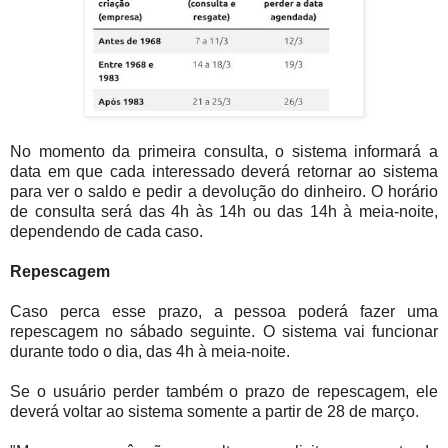
No momento da primeira consulta, o sistema informará a
data em que cada interessado deverá retornar ao sistema
para ver o saldo e pedir a devolução do dinheiro. O horário
de consulta será das 4h às 14h ou das 14h à meia-noite,
dependendo de cada caso.
Repescagem
Caso perca esse prazo, a pessoa poderá fazer uma
repescagem no sábado seguinte. O sistema vai funcionar
durante todo o dia, das 4h à meia-noite.
Se o usuário perder também o prazo de repescagem, ele
deverá voltar ao sistema somente a partir de 28 de março.