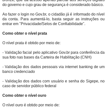
do governo e cujo grau de segurança é considerado básico.
Ao fazer o login no Gov.br, o cidadão já é informado do nível
da conta. Para aumentá-lo, basta seguir as instruções ou
entrar em "Privacidade/Selos de Confiabilidade".
Como obter o nível prata
O nível prata é obtido por meio de:
- Validação facial pelo aplicativo Gov.br para conferência da
sua foto nas bases da Carteira de Habilitação (CNH)
- Validação dos dados pessoais via internet banking de um
banco credenciado
- Validação dos dados com usuário e senha do Sigepe, no
caso de servidor público federal
Como obter o nível ouro
O nível ouro é obtido por meio de: