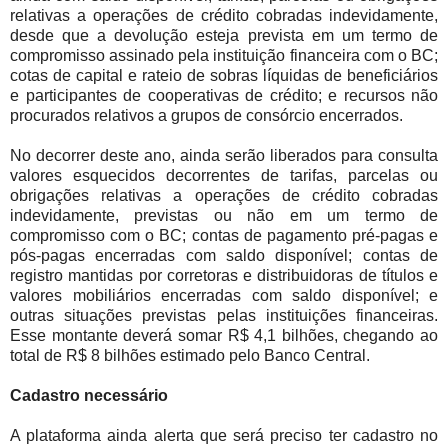
relativas a operações de crédito cobradas indevidamente,
desde que a devolução esteja prevista em um termo de
compromisso assinado pela instituição financeira com o BC;
cotas de capital e rateio de sobras líquidas de beneficiários
e participantes de cooperativas de crédito; e recursos não
procurados relativos a grupos de consórcio encerrados.
No decorrer deste ano, ainda serão liberados para consulta
valores esquecidos decorrentes de tarifas, parcelas ou
obrigações relativas a operações de crédito cobradas
indevidamente, previstas ou não em um termo de
compromisso com o BC; contas de pagamento pré-pagas e
pós-pagas encerradas com saldo disponível; contas de
registro mantidas por corretoras e distribuidoras de títulos e
valores mobiliários encerradas com saldo disponível; e
outras situações previstas pelas instituições financeiras.
Esse montante deverá somar R$ 4,1 bilhões, chegando ao
total de R$ 8 bilhões estimado pelo Banco Central.
Cadastro necessário
A plataforma ainda alerta que será preciso ter cadastro no