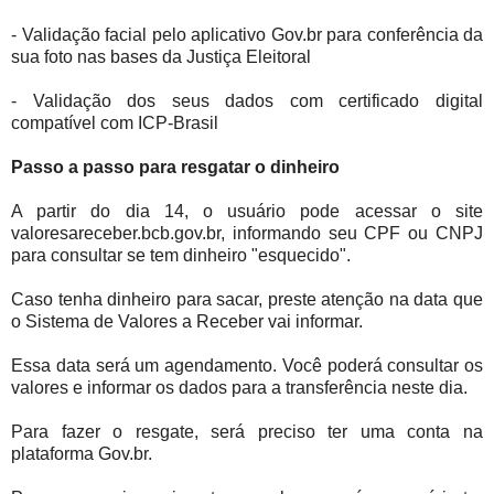
- Validação facial pelo aplicativo Gov.br para conferência da
sua foto nas bases da Justiça Eleitoral
- Validação dos seus dados com certificado digital
compatível com ICP-Brasil
Passo a passo para resgatar o dinheiro
A partir do dia 14, o usuário pode acessar o site
valoresareceber.bcb.gov.br, informando seu CPF ou CNPJ
para consultar se tem dinheiro "esquecido".
Caso tenha dinheiro para sacar, preste atenção na data que
o Sistema de Valores a Receber vai informar.
Essa data será um agendamento. Você poderá consultar os
valores e informar os dados para a transferência neste dia.
Para fazer o resgate, será preciso ter uma conta na
plataforma Gov.br.