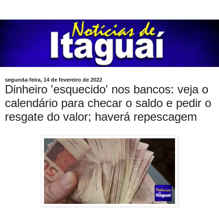
segunda-feira, 14 de fevereiro de 2022
Dinheiro 'esquecido' nos bancos: veja o
calendário para checar o saldo e pedir o
resgate do valor; haverá repescagem