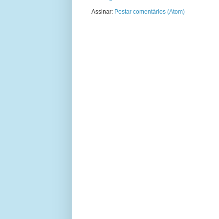
Assinar:
Postar comentários (Atom)