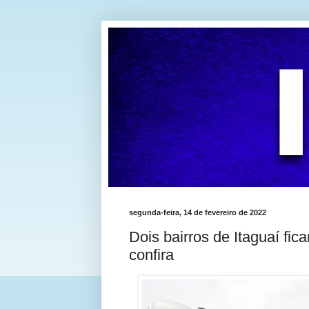
segunda-feira, 14 de fevereiro de 2022
Dois bairros de Itaguaí fic
confira