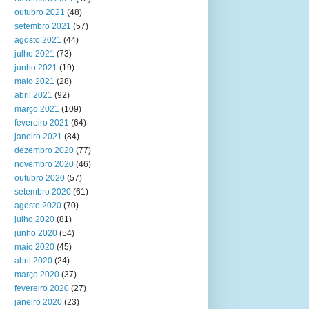
outubro 2021
(48)
setembro 2021
(57)
agosto 2021
(44)
julho 2021
(73)
junho 2021
(19)
maio 2021
(28)
abril 2021
(92)
março 2021
(109)
fevereiro 2021
(64)
janeiro 2021
(84)
dezembro 2020
(77)
novembro 2020
(46)
outubro 2020
(57)
setembro 2020
(61)
agosto 2020
(70)
julho 2020
(81)
junho 2020
(54)
maio 2020
(45)
abril 2020
(24)
março 2020
(37)
fevereiro 2020
(27)
janeiro 2020
(23)