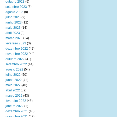
outubro 2023
(5)
setembro 2023
(8)
agosto 2023
(8)
julho 2023
(9)
junho 2023
(12)
maio 2023
(14)
abril 2023
(9)
março 2023
(14)
fevereiro 2023
(3)
dezembro 2022
(42)
novembro 2022
(44)
outubro 2022
(41)
setembro 2022
(44)
agosto 2022
(54)
julho 2022
(50)
junho 2022
(41)
maio 2022
(40)
abril 2022
(39)
março 2022
(43)
fevereiro 2022
(48)
janeiro 2022
(1)
dezembro 2021
(40)
novembro 2021
(42)