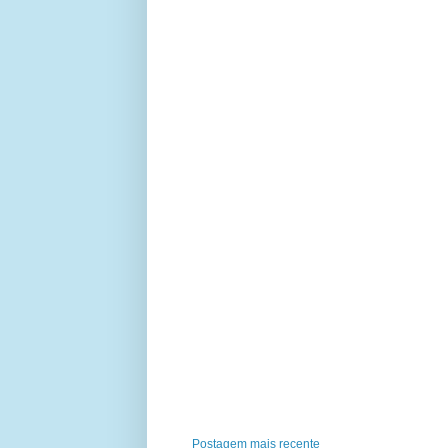
Postagem mais recente