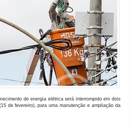
rnecimento de energia elétrica será interrompido em dois
ra (15 de fevereiro), para uma manutenção e ampliação da