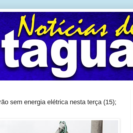
arão sem energia elétrica nesta terça (15);