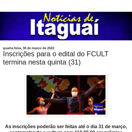
quarta-feira, 30 de março de 2022
Inscrições para o edital do FCULT
termina nesta quinta (31)
As inscrições poderão ser feitas até o dia 31 de março,