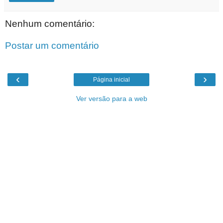
Nenhum comentário:
Postar um comentário
‹
›
Página inicial
Ver versão para a web