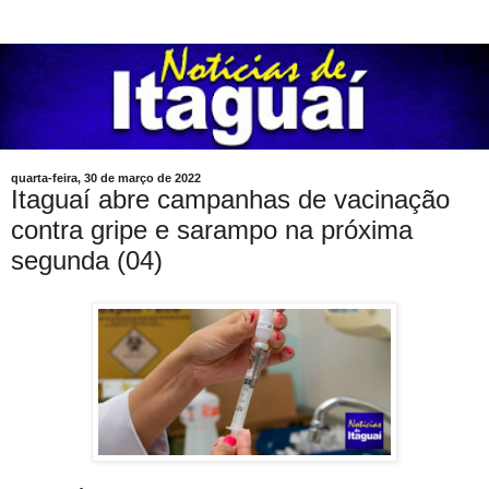
quarta-feira, 30 de março de 2022
Itaguaí abre campanhas de vacinação
contra gripe e sarampo na próxima
segunda (04)