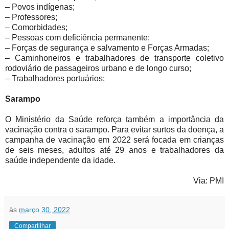
– Povos indígenas;
– Professores;
– Comorbidades;
– Pessoas com deficiência permanente;
– Forças de segurança e salvamento e Forças Armadas;
– Caminhoneiros e trabalhadores de transporte coletivo
rodoviário de passageiros urbano e de longo curso;
– Trabalhadores portuários;
Sarampo
O Ministério da Saúde reforça também a importância da
vacinação contra o sarampo. Para evitar surtos da doença, a
campanha de vacinação em 2022 será focada em crianças
de seis meses, adultos até 29 anos e trabalhadores da
saúde independente da idade.
Via: PMI
às
março 30, 2022
Compartilhar