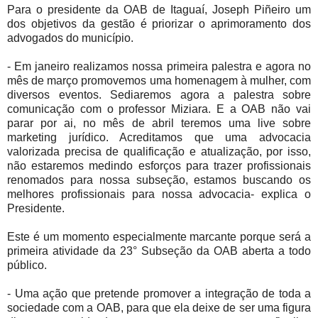
Para o presidente da OAB de Itaguaí, Joseph Piñeiro um
dos objetivos da gestão é priorizar o aprimoramento dos
advogados do município.
- Em janeiro realizamos nossa primeira palestra e agora no
mês de março promovemos uma homenagem à mulher, com
diversos eventos. Sediaremos agora a palestra sobre
comunicação com o professor Miziara. E a OAB não vai
parar por ai, no mês de abril teremos uma live sobre
marketing jurídico. Acreditamos que uma advocacia
valorizada precisa de qualificação e atualização, por isso,
não estaremos medindo esforços para trazer profissionais
renomados para nossa subseção, estamos buscando os
melhores profissionais para nossa advocacia- explica o
Presidente.
Este é um momento especialmente marcante porque será a
primeira atividade da 23° Subseção da OAB aberta a todo
público.
- Uma ação que pretende promover a integração de toda a
sociedade com a OAB, para que ela deixe de ser uma figura