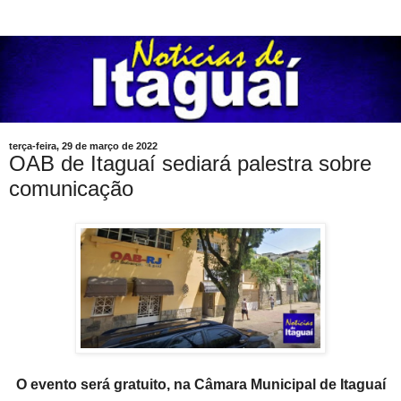
terça-feira, 29 de março de 2022
OAB de Itaguaí sediará palestra sobre
comunicação
O evento será gratuito, na Câmara Municipal de Itaguaí