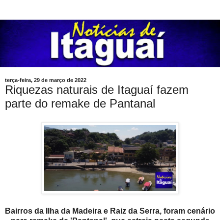
terça-feira, 29 de março de 2022
Riquezas naturais de Itaguaí fazem
parte do remake de Pantanal
Bairros da Ilha da Madeira e Raiz da Serra, foram cenário