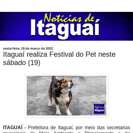
sexta-feira, 18 de março de 2022
Itaguaí realiza Festival do Pet neste
sábado (19)
ITAGUAÍ -
Prefeitura de Itaguaí, por meio das secretarias