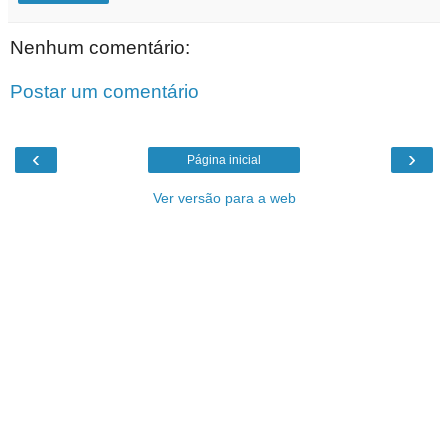
Nenhum comentário:
Postar um comentário
‹
›
Página inicial
Ver versão para a web