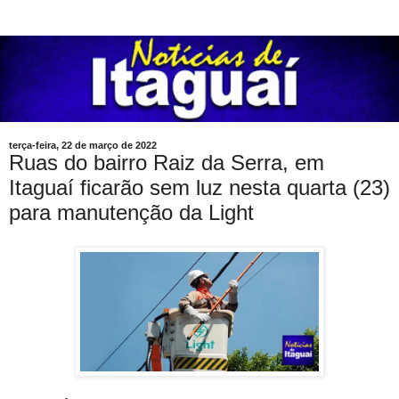
terça-feira, 22 de março de 2022
Ruas do bairro Raiz da Serra, em
Itaguaí ficarão sem luz nesta quarta (23)
para manutenção da Light