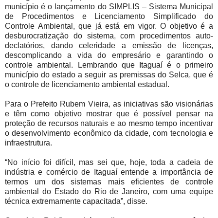
município é o lançamento do SIMPLIS – Sistema Municipal
de Procedimentos e Licenciamento Simplificado do
Controle Ambiental, que já está em vigor. O objetivo é a
desburocratização do sistema, com procedimentos auto-
declatórios, dando celeridade a emissão de licenças,
descomplicando a vida do empresário e garantindo o
controle ambiental. Lembrando que Itaguaí é o primeiro
município do estado a seguir as premissas do Selca, que é
o controle de licenciamento ambiental estadual.
Para o Prefeito Rubem Vieira, as iniciativas são visionárias
e têm como objetivo mostrar que é possível pensar na
proteção de recursos naturais e ao mesmo tempo incentivar
o desenvolvimento econômico da cidade, com tecnologia e
infraestrutura.
“No início foi difícil, mas sei que, hoje, toda a cadeia de
indústria e comércio de Itaguaí entende a importância de
termos um dos sistemas mais eficientes de controle
ambiental do Estado do Rio de Janeiro, com uma equipe
técnica extremamente capacitada”, disse.