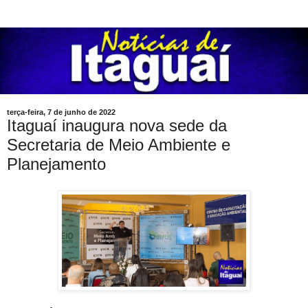
terça-feira, 7 de junho de 2022
Itaguaí inaugura nova sede da
Secretaria de Meio Ambiente e
Planejamento