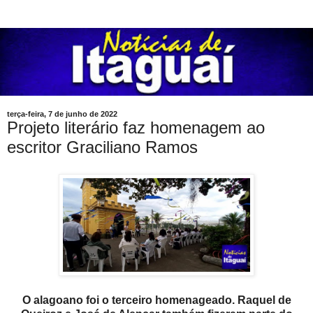
terça-feira, 7 de junho de 2022
Projeto literário faz homenagem ao
escritor Graciliano Ramos
O alagoano foi o terceiro homenageado. Raquel de