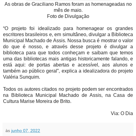
As obras de Graciliano Ramos foram as homenageadas no
mês de maio.
Foto de Divulgação
“O projeto foi idealizado para homenagear os grandes
escritores brasileiros e, em simultâneo, divulgar a Biblioteca
Municipal Machado de Assis. Nossa busca é mostrar o valor
do que é nosso, e através desse projeto é divulgar a
biblioteca para que todos conheçam e saibam que temos
uma das bibliotecas mais antigas historicamente falando, e
está aqui: de portas abertas e acessível, aos alunos e
também ao público geral”, explica a idealizadora do projeto
Valéria Sunquim.
Todos os autores citados no projeto podem ser encontrados
na Biblioteca Municipal Machado de Assis, na Casa de
Cultura Marise Moreira de Brito.
Via: O Dia
às
junho 07, 2022