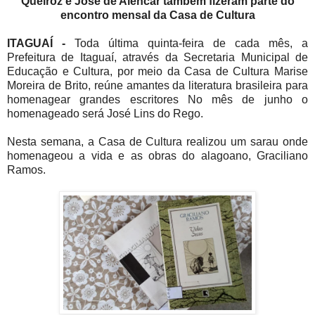
Queiroz e José de Alencar também fizeram parte do
encontro mensal da Casa de Cultura
ITAGUAÍ -
Toda última quinta-feira de cada mês, a
Prefeitura de Itaguaí, através da Secretaria Municipal de
Educação e Cultura, por meio da Casa de Cultura Marise
Moreira de Brito, reúne amantes da literatura brasileira para
homenagear grandes escritores No mês de junho o
homenageado será José Lins do Rego.
Nesta semana, a Casa de Cultura realizou um sarau onde
homenageou a vida e as obras do alagoano, Graciliano
Ramos.