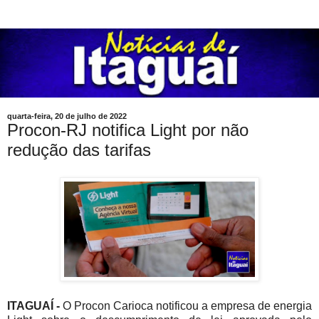
quarta-feira, 20 de julho de 2022
Procon-RJ notifica Light por não
redução das tarifas
ITAGUAÍ -
O Procon Carioca notificou a empresa de energia