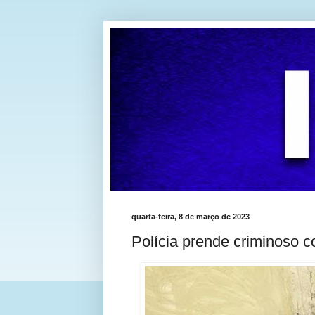
quarta-feira, 8 de março de 2023
Polícia prende criminoso c