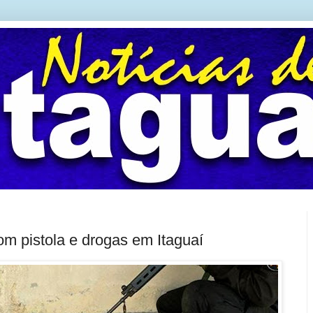
om pistola e drogas em Itaguaí