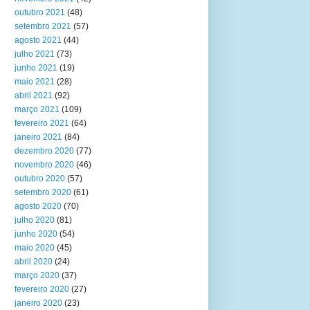
outubro 2021
(48)
setembro 2021
(57)
agosto 2021
(44)
julho 2021
(73)
junho 2021
(19)
maio 2021
(28)
abril 2021
(92)
março 2021
(109)
fevereiro 2021
(64)
janeiro 2021
(84)
dezembro 2020
(77)
novembro 2020
(46)
outubro 2020
(57)
setembro 2020
(61)
agosto 2020
(70)
julho 2020
(81)
junho 2020
(54)
maio 2020
(45)
abril 2020
(24)
março 2020
(37)
fevereiro 2020
(27)
janeiro 2020
(23)