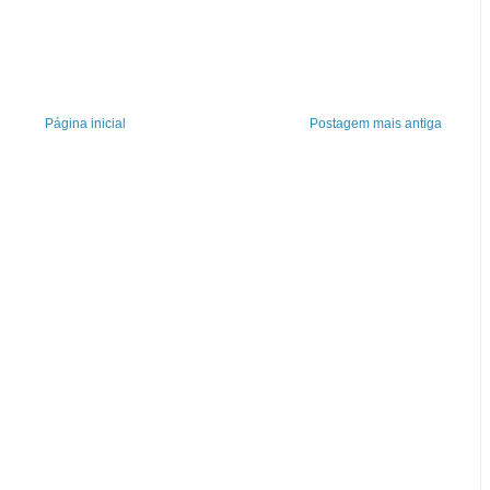
Página inicial
Postagem mais antiga