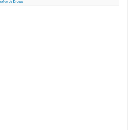
ráfico de Drogas