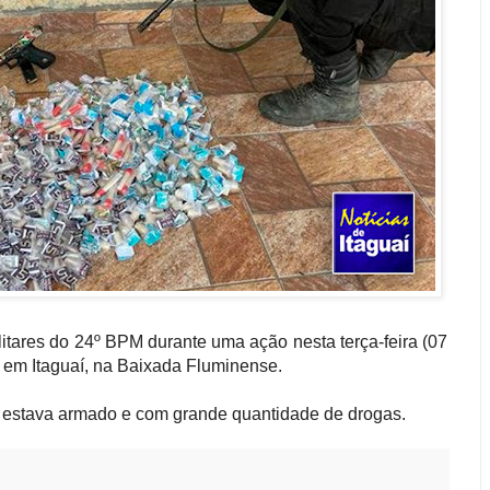
litares do 24º BPM durante uma ação nesta terça-feira (07
 em Itaguaí, na Baixada Fluminense.
o estava armado e com grande quantidade de drogas.