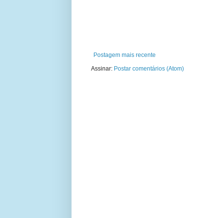
Postagem mais recente
Assinar:
Postar comentários (Atom)