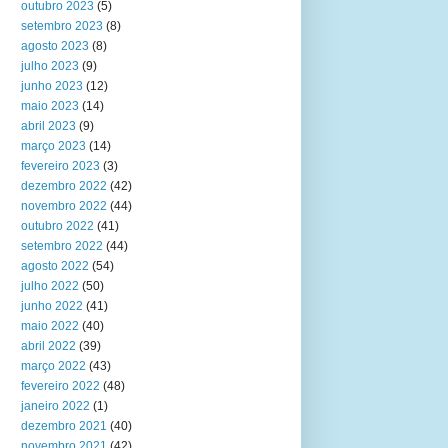
outubro 2023
(5)
setembro 2023
(8)
agosto 2023
(8)
julho 2023
(9)
junho 2023
(12)
maio 2023
(14)
abril 2023
(9)
março 2023
(14)
fevereiro 2023
(3)
dezembro 2022
(42)
novembro 2022
(44)
outubro 2022
(41)
setembro 2022
(44)
agosto 2022
(54)
julho 2022
(50)
junho 2022
(41)
maio 2022
(40)
abril 2022
(39)
março 2022
(43)
fevereiro 2022
(48)
janeiro 2022
(1)
dezembro 2021
(40)
novembro 2021
(42)