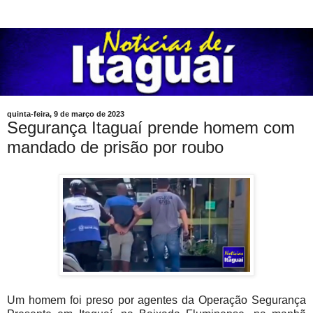
quinta-feira, 9 de março de 2023
Segurança Itaguaí prende homem com
mandado de prisão por roubo
Um homem foi preso por agentes da Operação Segurança